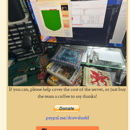
If you can, please help cover the cost of the server, or just buy
the team a coffee to say thanks!
paypal.me/drawshield