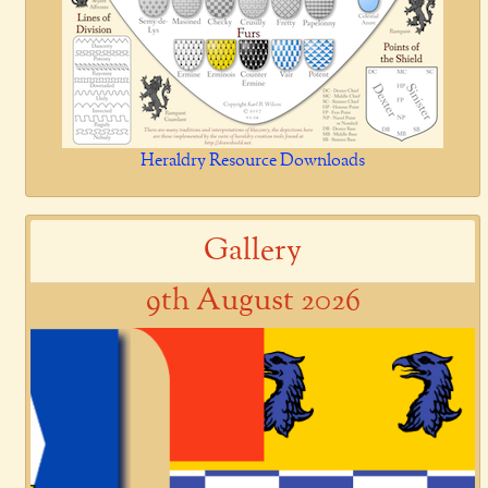
Heraldry Resource Downloads
Gallery
9th August 2026