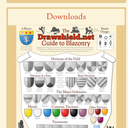
Downloads